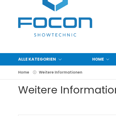
ALLE KATEGORIEN
HOME
Home
Weitere Informationen
Weitere Informati