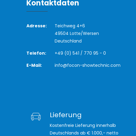
Kontaktdaten
Adresse:
Teichweg 4+6
49504 Lotte/Wersen
Deutschland
Telefon:
+49 (0) 541 / 770 95 - 0
E-Mail:
info@focon-showtechnic.com
Lieferung
Kostenfreie Lieferung innerhalb
Deutschlands ab € 1.000,- netto