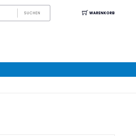
SUCHEN
WARENKORB