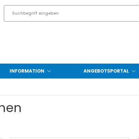
INFORMATION
ANGEBOTSPORTAL
onen