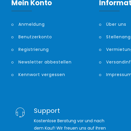
Mein Konto
Informa
Anmeldung
Über uns
Benutzerkonto
Stellenan
Registrierung
Vermietun
Newsletter abbestellen
Versandin
Kennwort vergessen
Impressu
Support
Kostenlose Beratung vor und nach
dem Kauf! Wir freuen uns auf Ihren