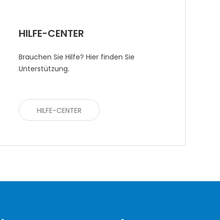
HILFE-CENTER
Brauchen Sie Hilfe? Hier finden Sie
Unterstützung.
HILFE-CENTER