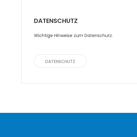
DATENSCHUTZ
Wichtige Hinweise zum Datenschutz.
DATENSCHUTZ