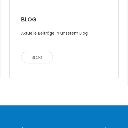
BLOG
Aktuelle Beiträge in unserem Blog.
BLOG