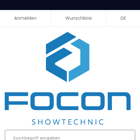
Anmelden
Wunschliste
DE