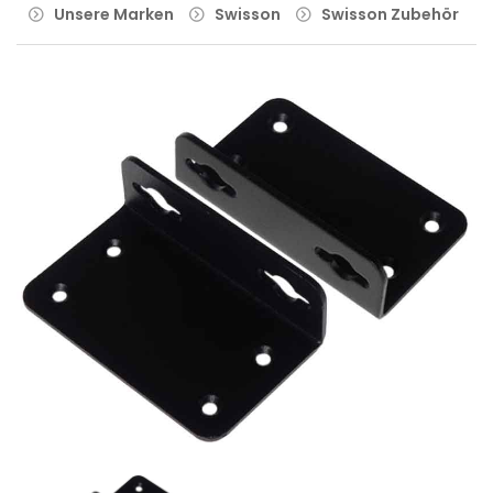
Unsere Marken
Swisson
Swisson Zubehör