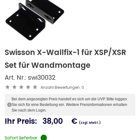
Swisson X-Wallfix-1 für XSP/XSR
Set für Wandmontage
Art. Nr.: swi30032
Anzahl Bewertungen:
0
Bei dem angezeigten Preis handelt es sich um die UVP. Bitte loggen
Sie sich für eine Bestellung ein. Weitere Preisinformationen erhalten
i
Sie nach dem Login.
Ihr Preis:
38,00
€
(zzgl. MwSt.)
Sofort lieferbar