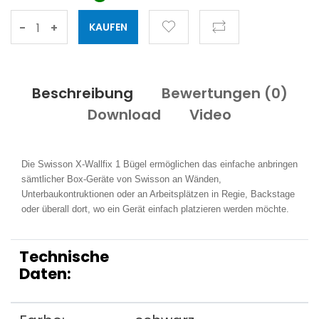
-
+
Beschreibung
Bewertungen (
0
)
Download
Video
Die Swisson X-Wallfix 1 Bügel ermöglichen das einfache anbringen
sämtlicher Box-Geräte von Swisson an Wänden,
Unterbaukontruktionen oder an Arbeitsplätzen in Regie, Backstage
oder überall dort, wo ein Gerät einfach platzieren werden möchte.
Technische
Daten: