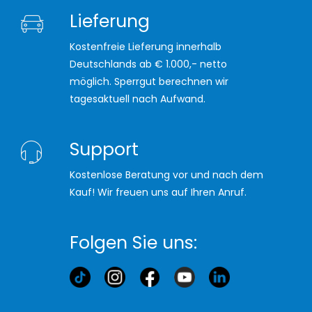
Lieferung
Kostenfreie Lieferung innerhalb
Deutschlands ab € 1.000,- netto
möglich. Sperrgut berechnen wir
tagesaktuell nach Aufwand.
Support
Kostenlose Beratung vor und nach dem
Kauf! Wir freuen uns auf Ihren Anruf.
Folgen Sie uns: