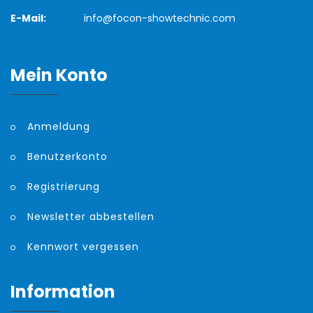
E-Mail:
info@focon-showtechnic.com
Mein Konto
Anmeldung
Benutzerkonto
Registrierung
Newsletter abbestellen
Kennwort vergessen
Information