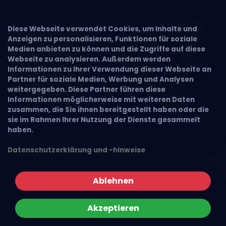
Diese Webseite verwendet Cookies, um Inhalte und
Anzeigen zu personalisieren, Funktionen für soziale
Medien anbieten zu können und die Zugriffe auf diese
Webseite zu analysieren. Außerdem werden
Informationen zu Ihrer Verwendung dieser Webseite an
Partner für soziale Medien, Werbung und Analysen
weitergegeben. Diese Partner führen diese
Informationen möglicherweise mit weiteren Daten
zusammen, die Sie ihnen bereitgestellt haben oder die
sie im Rahmen Ihrer Nutzung der Dienste gesammelt
haben.
Datenschutzerklärung und -hinweise
Ablehnen
Akzeptieren