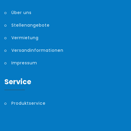
Über uns
Stellenangebote
Vermietung
Versandinformationen
Impressum
Service
Produktservice