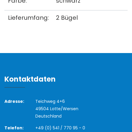
Farbe:
schwarz
Lieferumfang:
2 Bügel
Kontaktdaten
Adresse:
Teichweg 4+6
49504 Lotte/Wersen
Deutschland
Telefon:
+49 (0) 541 / 770 95 - 0