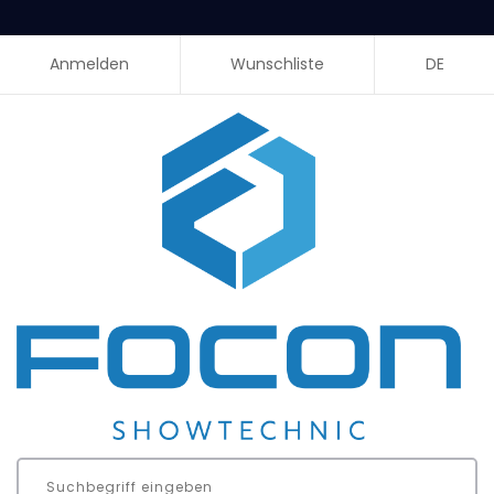
Anmelden
Wunschliste
DE