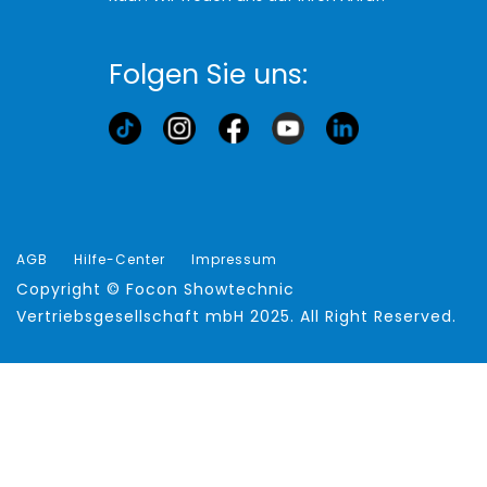
Folgen Sie uns:
AGB
Hilfe-Center
Impressum
Copyright ©
Focon Showtechnic
Vertriebsgesellschaft mbH
2025. All Right Reserved.