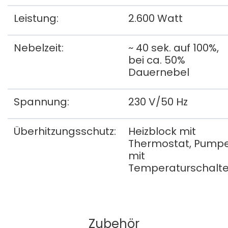
Leistung:
2.600 Watt
Nebelzeit:
~ 40 sek. auf 100%,
bei ca. 50%
Dauernebel
Spannung:
230 V/50 Hz
Überhitzungsschutz:
Heizblock mit
Thermostat, Pump
mit
Temperaturschalte
Zubehör