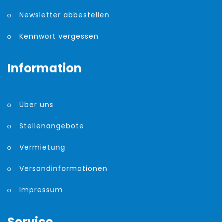
Newsletter abbestellen
Kennwort vergessen
Information
Über uns
Stellenangebote
Vermietung
Versandinformationen
Impressum
Service