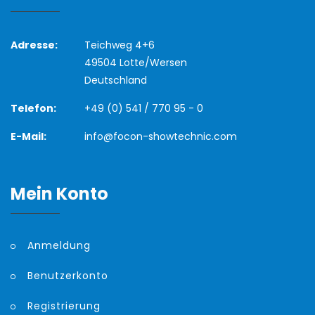
Adresse:
Teichweg 4+6
49504 Lotte/Wersen
Deutschland
Telefon:
+49 (0) 541 / 770 95 - 0
E-Mail:
info@focon-showtechnic.com
Mein Konto
Anmeldung
Benutzerkonto
Registrierung