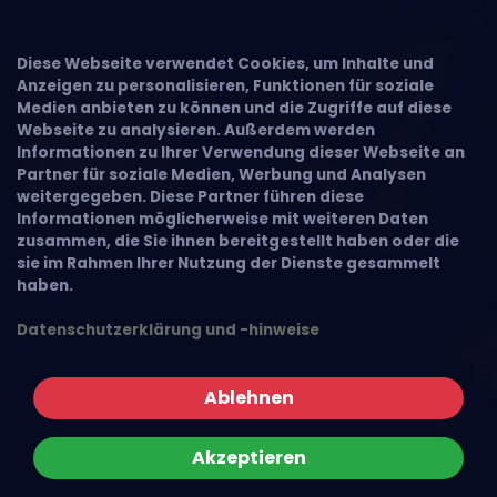
Diese Webseite verwendet Cookies, um Inhalte und
Anzeigen zu personalisieren, Funktionen für soziale
Medien anbieten zu können und die Zugriffe auf diese
Webseite zu analysieren. Außerdem werden
Informationen zu Ihrer Verwendung dieser Webseite an
Partner für soziale Medien, Werbung und Analysen
weitergegeben. Diese Partner führen diese
Informationen möglicherweise mit weiteren Daten
zusammen, die Sie ihnen bereitgestellt haben oder die
sie im Rahmen Ihrer Nutzung der Dienste gesammelt
haben.
Datenschutzerklärung und -hinweise
Ablehnen
Akzeptieren