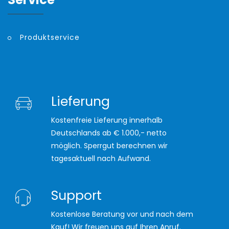
Produktservice
Lieferung
Kostenfreie Lieferung innerhalb
Deutschlands ab € 1.000,- netto
möglich. Sperrgut berechnen wir
tagesaktuell nach Aufwand.
Support
Kostenlose Beratung vor und nach dem
Kauf! Wir freuen uns auf Ihren Anruf.