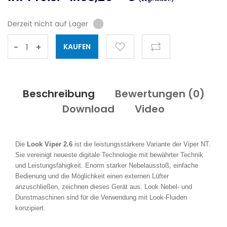
Derzeit nicht auf Lager
-
+
Beschreibung
Bewertungen (
0
)
Download
Video
Die
Look Viper 2.6
ist die leistungsstärkere Variante der Viper NT.
Sie vereinigt neueste digitale Technologie mit bewährter Technik
und Leistungsfähigkeit. Enorm starker Nebelausstoß, einfache
Bedienung und die Möglichkeit einen externen Lüfter
anzuschließen, zeichnen dieses Gerät aus. Look Nebel- und
Dunstmaschinen sind für die Verwendung mit Look-Fluiden
konzipiert.