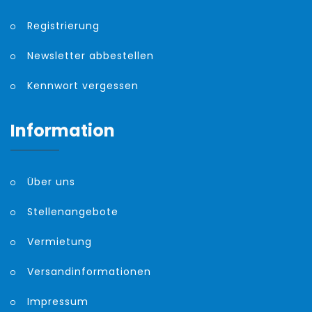
Registrierung
Newsletter abbestellen
Kennwort vergessen
Information
Über uns
Stellenangebote
Vermietung
Versandinformationen
Impressum