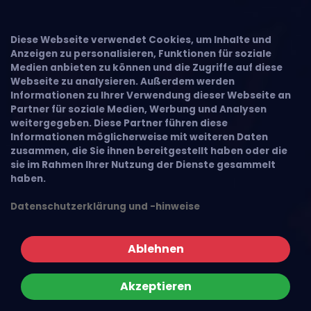
Diese Webseite verwendet Cookies, um Inhalte und
Anzeigen zu personalisieren, Funktionen für soziale
Medien anbieten zu können und die Zugriffe auf diese
Webseite zu analysieren. Außerdem werden
Informationen zu Ihrer Verwendung dieser Webseite an
Partner für soziale Medien, Werbung und Analysen
weitergegeben. Diese Partner führen diese
Informationen möglicherweise mit weiteren Daten
zusammen, die Sie ihnen bereitgestellt haben oder die
sie im Rahmen Ihrer Nutzung der Dienste gesammelt
haben.
Datenschutzerklärung und -hinweise
Ablehnen
Akzeptieren