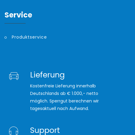
Service
Produktservice
Lieferung
Kostenfreie Lieferung innerhalb
Deutschlands ab € 1.000,- netto
möglich. Sperrgut berechnen wir
tagesaktuell nach Aufwand.
Support