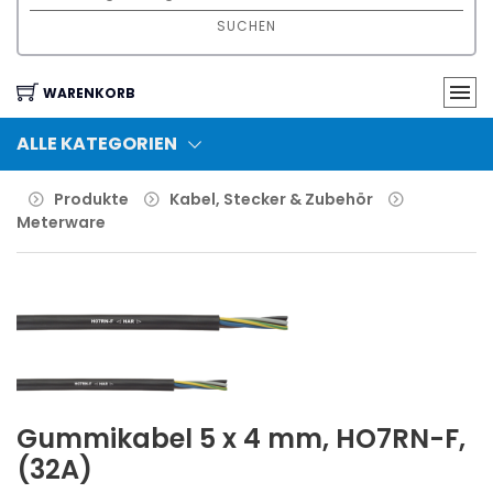
SUCHEN
WARENKORB
ALLE KATEGORIEN
Produkte
Kabel, Stecker & Zubehör
Meterware
Gummikabel 5 x 4 mm, HO7RN-F,
(32A)