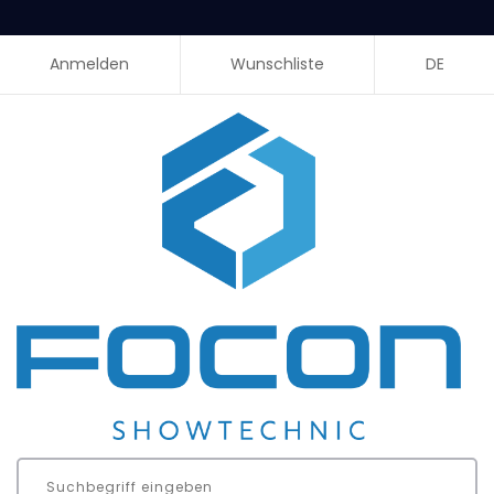
Anmelden
Wunschliste
DE