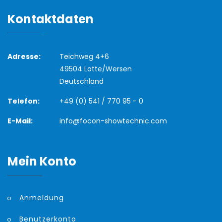
Kontaktdaten
Adresse:
Teichweg 4+6
49504 Lotte/Wersen
Deutschland
Telefon:
+49 (0) 541 / 770 95 - 0
E-Mail:
info@focon-showtechnic.com
Mein Konto
Anmeldung
Benutzerkonto