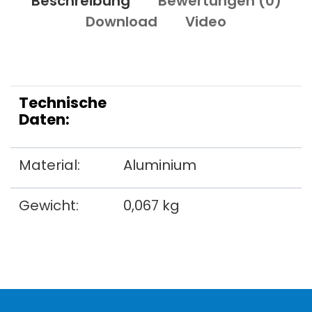
Beschreibung
Bewertungen (
0
)
Download
Video
Technische
Daten:
Material:
Aluminium
Gewicht:
0,067 kg