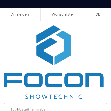
Anmelden
Wunschliste
DE