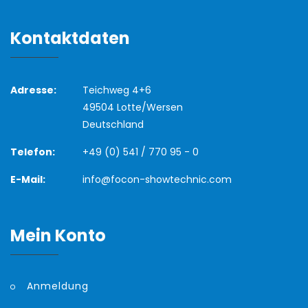
Kontaktdaten
Adresse:
Teichweg 4+6
49504 Lotte/Wersen
Deutschland
Telefon:
+49 (0) 541 / 770 95 - 0
E-Mail:
info@focon-showtechnic.com
Mein Konto
Anmeldung