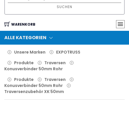
SUCHEN
WARENKORB
ALLE KATEGORIEN
Unsere Marken
EXPOTRUSS
Produkte
Traversen
Konusverbinder 50mm Rohr
Produkte
Traversen
Konusverbinder 50mm Rohr
Traversenzubehör XK 50mm