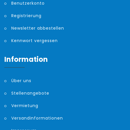
Benutzerkonto
Registrierung
Newsletter abbestellen
Kennwort vergessen
Information
Über uns
Stellenangebote
Vermietung
Versandinformationen