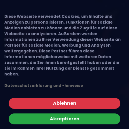
Diese Webseite verwendet Cookies, um Inhalte und
Anzeigen zu personalisieren, Funktionen für soziale
Medien anbieten zu können und die Zugriffe auf diese
Webseite zu analysieren. Außerdem werden
Informationen zu Ihrer Verwendung dieser Webseite an
Partner für soziale Medien, Werbung und Analysen
weitergegeben. Diese Partner führen diese
Informationen möglicherweise mit weiteren Daten
zusammen, die Sie ihnen bereitgestellt haben oder die
sie im Rahmen Ihrer Nutzung der Dienste gesammelt
haben.
Datenschutzerklärung und -hinweise
Ablehnen
Akzeptieren