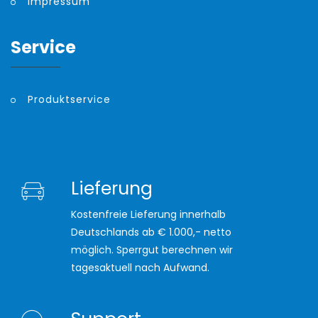
Impressum
Service
Produktservice
Lieferung
Kostenfreie Lieferung innerhalb
Deutschlands ab € 1.000,- netto
möglich. Sperrgut berechnen wir
tagesaktuell nach Aufwand.