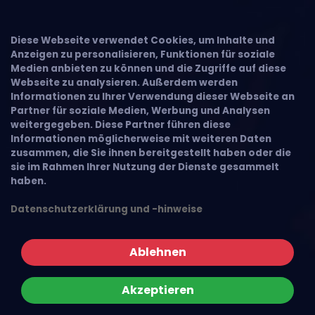
Diese Webseite verwendet Cookies, um Inhalte und
Anzeigen zu personalisieren, Funktionen für soziale
Medien anbieten zu können und die Zugriffe auf diese
Webseite zu analysieren. Außerdem werden
Informationen zu Ihrer Verwendung dieser Webseite an
Partner für soziale Medien, Werbung und Analysen
weitergegeben. Diese Partner führen diese
Informationen möglicherweise mit weiteren Daten
zusammen, die Sie ihnen bereitgestellt haben oder die
sie im Rahmen Ihrer Nutzung der Dienste gesammelt
haben.
Datenschutzerklärung und -hinweise
Ablehnen
Akzeptieren