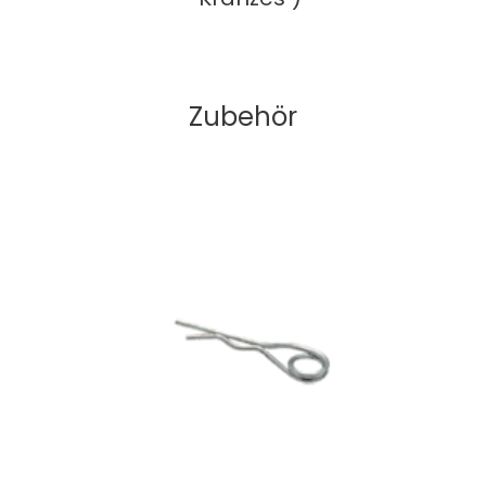
Zubehör