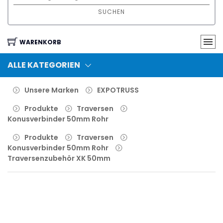
SUCHEN
WARENKORB
ALLE KATEGORIEN
Unsere Marken
EXPOTRUSS
Produkte
Traversen
Konusverbinder 50mm Rohr
Produkte
Traversen
Konusverbinder 50mm Rohr
Traversenzubehör XK 50mm