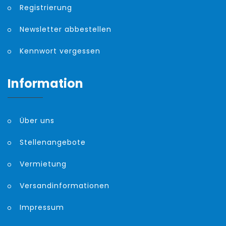
Registrierung
Newsletter abbestellen
Kennwort vergessen
Information
Über uns
Stellenangebote
Vermietung
Versandinformationen
Impressum