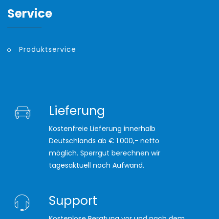
Service
Produktservice
Lieferung
Kostenfreie Lieferung innerhalb
Deutschlands ab € 1.000,- netto
möglich. Sperrgut berechnen wir
tagesaktuell nach Aufwand.
Support
Kostenlose Beratung vor und nach dem