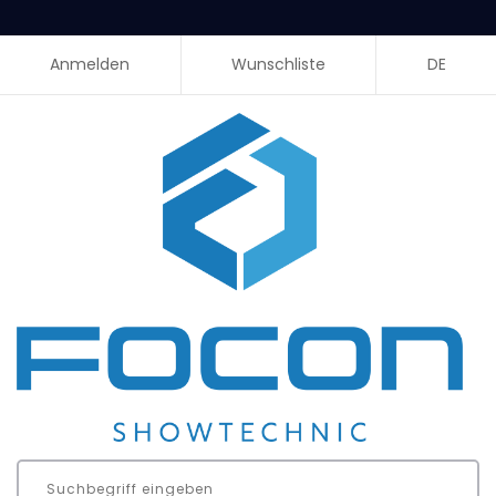
Anmelden
Wunschliste
DE