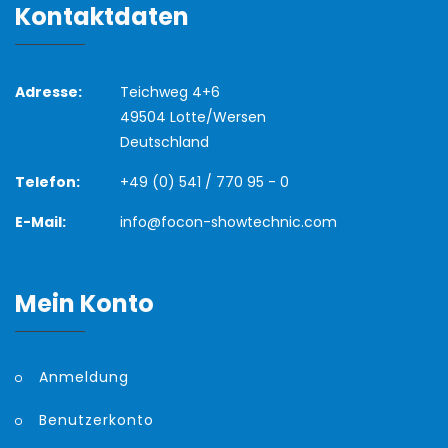
Kontaktdaten
Adresse:
Teichweg 4+6
49504 Lotte/Wersen
Deutschland
Telefon:
+49 (0) 541 / 770 95 - 0
E-Mail:
info@focon-showtechnic.com
Mein Konto
Anmeldung
Benutzerkonto