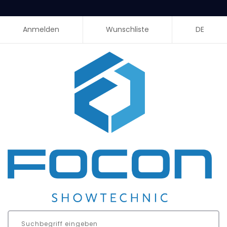
Anmelden
Wunschliste
DE