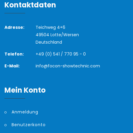
Kontaktdaten
Adresse:
Teichweg 4+6
49504 Lotte/Wersen
Deutschland
Telefon:
+49 (0) 541 / 770 95 - 0
E-Mail:
info@focon-showtechnic.com
Mein Konto
Anmeldung
Benutzerkonto