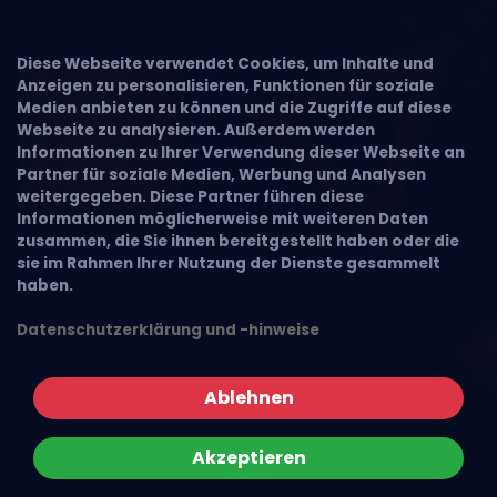
Diese Webseite verwendet Cookies, um Inhalte und
Anzeigen zu personalisieren, Funktionen für soziale
Medien anbieten zu können und die Zugriffe auf diese
Webseite zu analysieren. Außerdem werden
Informationen zu Ihrer Verwendung dieser Webseite an
Partner für soziale Medien, Werbung und Analysen
weitergegeben. Diese Partner führen diese
Informationen möglicherweise mit weiteren Daten
zusammen, die Sie ihnen bereitgestellt haben oder die
sie im Rahmen Ihrer Nutzung der Dienste gesammelt
haben.
Datenschutzerklärung und -hinweise
Ablehnen
Akzeptieren