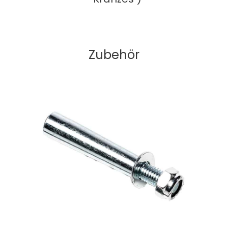
Zubehör