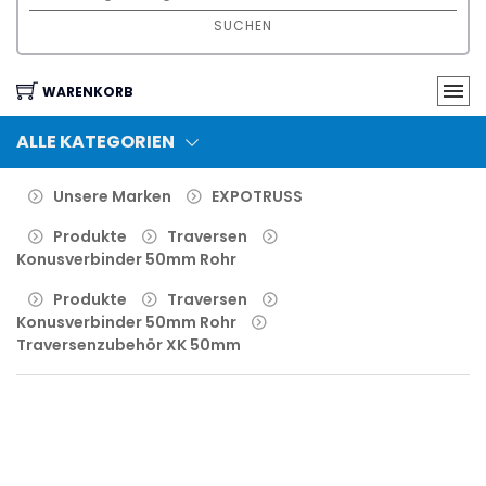
SUCHEN
WARENKORB
ALLE KATEGORIEN
Unsere Marken
EXPOTRUSS
Produkte
Traversen
Konusverbinder 50mm Rohr
Produkte
Traversen
Konusverbinder 50mm Rohr
Traversenzubehör XK 50mm