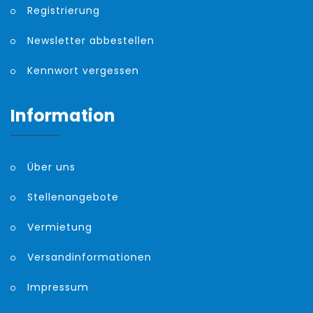
Registrierung
Newsletter abbestellen
Kennwort vergessen
Information
Über uns
Stellenangebote
Vermietung
Versandinformationen
Impressum