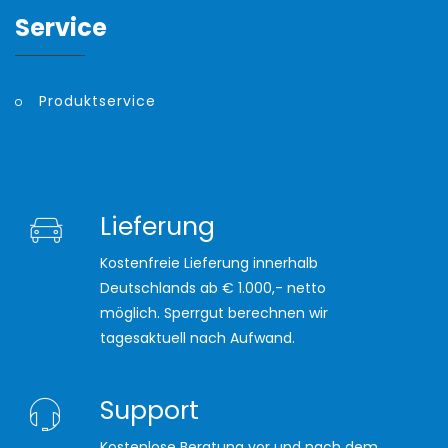
Service
Produktservice
Lieferung
Kostenfreie Lieferung innerhalb
Deutschlands ab € 1.000,- netto
möglich. Sperrgut berechnen wir
tagesaktuell nach Aufwand.
Support
Kostenlose Beratung vor und nach dem