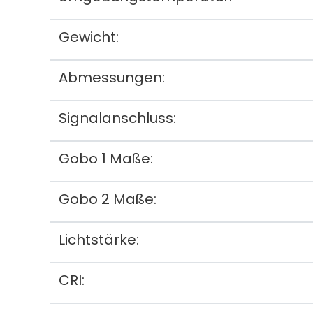
Gewicht:
Abmessungen:
Signalanschluss:
Gobo 1 Maße:
Gobo 2 Maße:
Lichtstärke:
CRI: