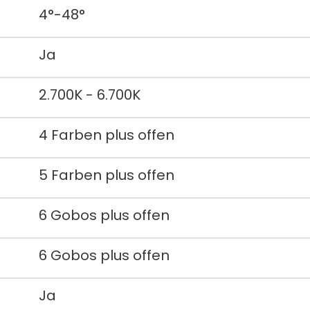
4°-48°
Ja
2.700K - 6.700K
4 Farben plus offen
5 Farben plus offen
6 Gobos plus offen
6 Gobos plus offen
Ja