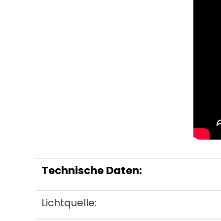
Technische Daten:
Lichtquelle: