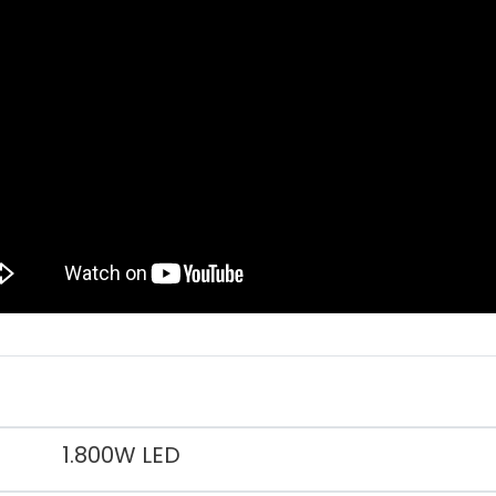
1.800W LED