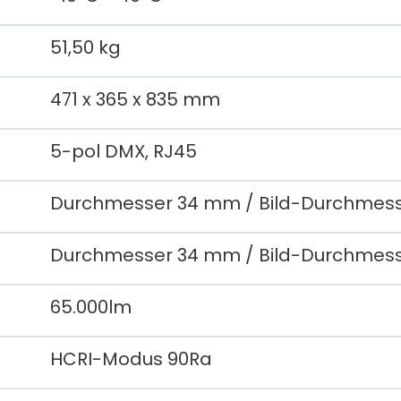
51,50 kg
471 x 365 x 835 mm
5-pol DMX, RJ45
Durchmesser 34 mm / Bild-Durchmes
Durchmesser 34 mm / Bild-Durchmes
65.000lm
HCRI-Modus 90Ra