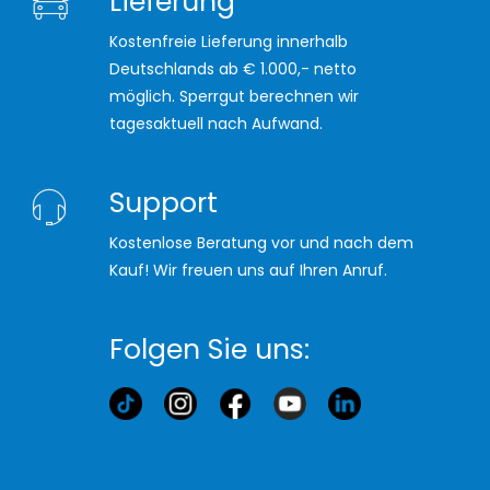
Lieferung
Kostenfreie Lieferung innerhalb
Deutschlands ab € 1.000,- netto
möglich. Sperrgut berechnen wir
tagesaktuell nach Aufwand.
Support
Kostenlose Beratung vor und nach dem
Kauf! Wir freuen uns auf Ihren Anruf.
Folgen Sie uns: