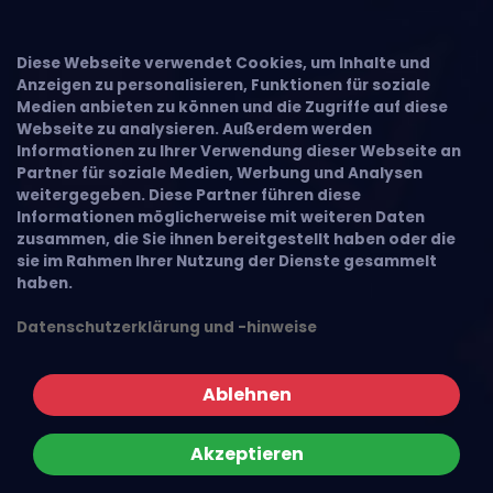
Diese Webseite verwendet Cookies, um Inhalte und
Anzeigen zu personalisieren, Funktionen für soziale
Medien anbieten zu können und die Zugriffe auf diese
Webseite zu analysieren. Außerdem werden
Informationen zu Ihrer Verwendung dieser Webseite an
Partner für soziale Medien, Werbung und Analysen
weitergegeben. Diese Partner führen diese
Informationen möglicherweise mit weiteren Daten
zusammen, die Sie ihnen bereitgestellt haben oder die
sie im Rahmen Ihrer Nutzung der Dienste gesammelt
haben.
Datenschutzerklärung und -hinweise
Ablehnen
Akzeptieren