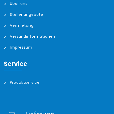
Über uns
Stellenangebote
Vermietung
Versandinformationen
Impressum
Service
Produktservice