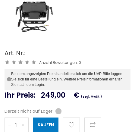
Art. Nr.:
Anzahl Bewertungen:
0
Bei dem angezeigten Preis handelt es sich um die UVP. Bitte loggen
Sie sich für eine Bestellung ein. Weitere Preisinformationen erhalten
i
Sie nach dem Login.
Ihr Preis:
249,00
€
(zzgl. MwSt.)
Derzeit nicht auf Lager
-
+