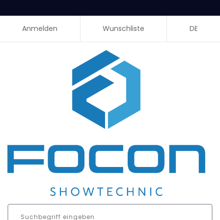
Anmelden
Wunschliste
DE