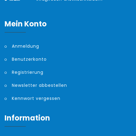
Mein Konto
Anmeldung
Benutzerkonto
Registrierung
Newsletter abbestellen
Kennwort vergessen
Information