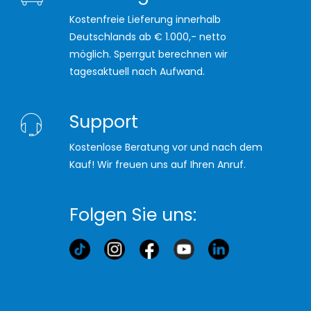
Kostenfreie Lieferung innerhalb
Deutschlands ab € 1.000,- netto
möglich. Sperrgut berechnen wir
tagesaktuell nach Aufwand.
Support
Kostenlose Beratung vor und nach dem
Kauf! Wir freuen uns auf Ihren Anruf.
Folgen Sie uns: