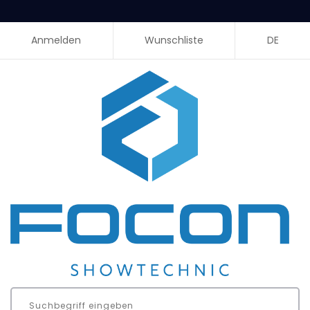
Anmelden
Wunschliste
DE