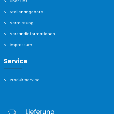
Über uns
Stellenangebote
Vermietung
Versandinformationen
Impressum
Service
Produktservice
Lieferung