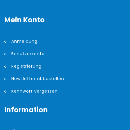
Mein Konto
Anmeldung
Benutzerkonto
Registrierung
Newsletter abbestellen
Kennwort vergessen
Information