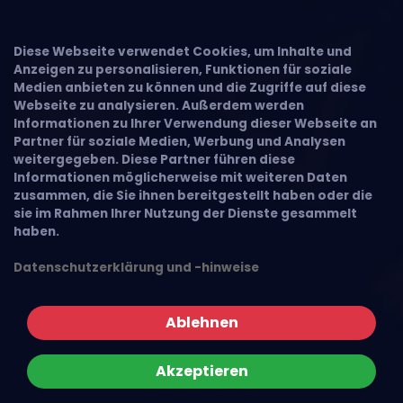
Diese Webseite verwendet Cookies, um Inhalte und
Anzeigen zu personalisieren, Funktionen für soziale
Medien anbieten zu können und die Zugriffe auf diese
Webseite zu analysieren. Außerdem werden
Informationen zu Ihrer Verwendung dieser Webseite an
Partner für soziale Medien, Werbung und Analysen
weitergegeben. Diese Partner führen diese
Informationen möglicherweise mit weiteren Daten
zusammen, die Sie ihnen bereitgestellt haben oder die
sie im Rahmen Ihrer Nutzung der Dienste gesammelt
haben.
Datenschutzerklärung und -hinweise
Ablehnen
Akzeptieren