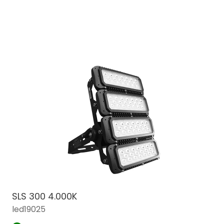
SLS 300 4.000K
led19025